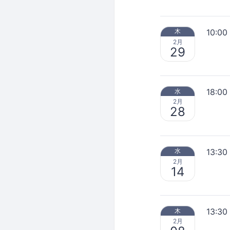
10:00
木
2月
29
18:00
水
2月
28
13:30
水
2月
14
13:30
木
2月