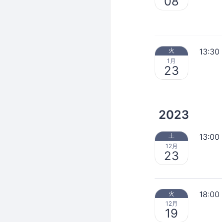
08
13:30
火
1月
23
2023
13:00
土
12月
23
18:00
火
12月
19