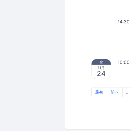
14:30
10:00
金
11月
24
最初
前へ
...